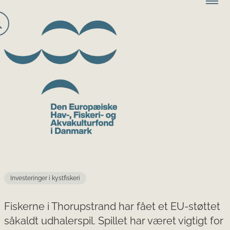
Investeringer i kystfiskeri
Fiskerne i Thorupstrand har fået et EU-støttet
såkaldt udhalerspil. Spillet har været vigtigt for