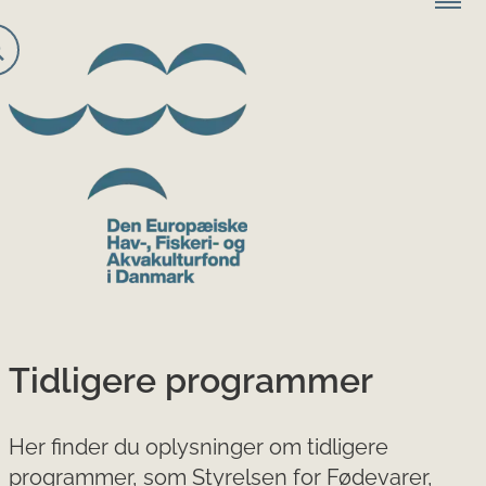
Tidligere programmer
Her finder du oplysninger om tidligere
programmer, som Styrelsen for Fødevarer,