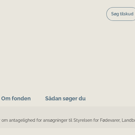
Søg tilskud
Om fonden
Sådan søger du
 om antagelighed for ansøgninger til Styrelsen for Fødevarer, Landb