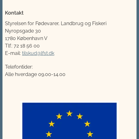
Kontakt
Styrelsen for Fødevarer, Landbrug og Fiskeri
Nyropsgade 30
1780 København V
Tlf.: 72 18 56 00
E-mail:
tilskud@lfst.dk
Telefontider:
Alle hverdage 09.00-14.00