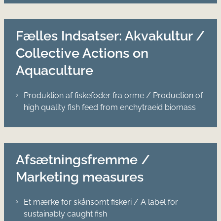
Fælles Indsatser: Akvakultur /
Collective Actions on
Aquaculture
Produktion af fiskefoder fra orme / Production of
high quality fish feed from enchytraeid biomass
Afsætningsfremme /
Marketing measures
Et mærke for skånsomt fiskeri / A label for
sustainably caught fish