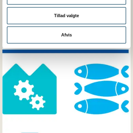
Tillad valgte
Afvis